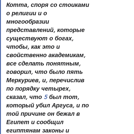
Котта, споря со стоиками 
о религии и о 
многообразии 
представлений, которые 
существуют о богах, 
чтобы, как это и 
свойственно академикам, 
все сделать понятным, 
говорил, что было пять 
Меркуриев, и, перечислив 
по порядку четырех, 
сказал, что 
5
 был тот, 
который убил Аргуса, и по 
той причине он бежал в 
Египет и сообщил 
египтянам законы и 