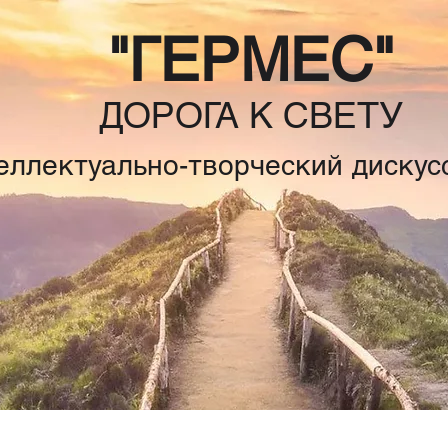
"ГЕРМЕС"
ДОРОГА К СВЕТУ
еллектуально-творческий дискус