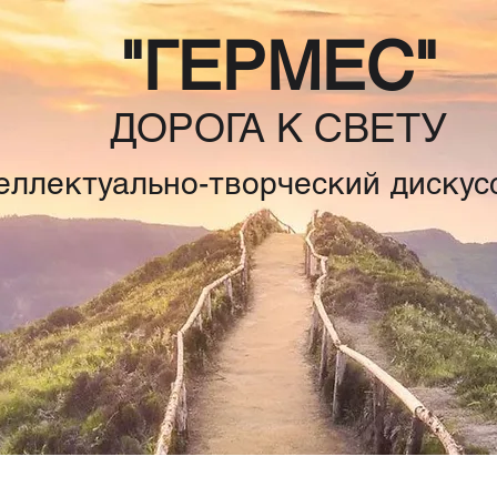
"ГЕРМЕС"
ДОРОГА К СВЕТУ
еллектуально-творческий дискус