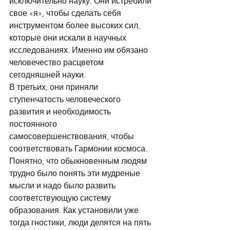
исключительно науку. Они истребили 
свое «я», чтобы сделать себя 
инструментом более высоких сил, 
которые они искали в научных 
исследованиях. Именно им обязано 
человечество расцветом 
сегодняшней науки. 
В третьих, они приняли 
ступенчатость человеческого 
развития и необходимость 
постоянного 
самосовершенствования, чтобы 
соответствовать Гармонии космоса. 
Понятно, что обыкновенным людям 
трудно было понять эти мудреные 
мысли и надо было развить 
соответствующую систему 
образования. Как установили уже 
тогда гностики, люди делятся на пять 