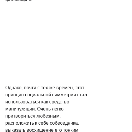
Однако, почти с тех же времен, этот 
принцип социальной симметрии стал 
использоваться как средство 
манипуляции. Очень легко 
притвориться любезным, 
расположить к себе собеседника, 
выказать восхищение его тонким 