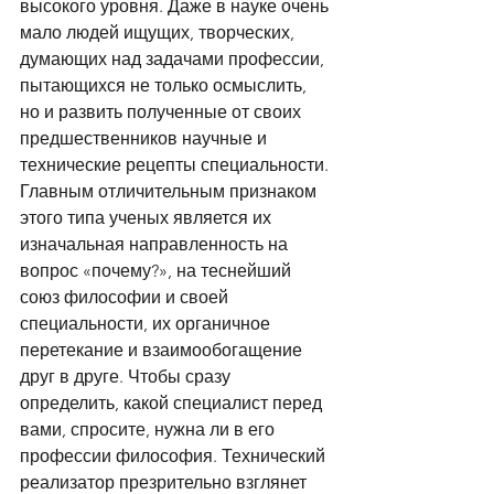
высокого уровня. Даже в науке очень 
мало людей ищущих, творческих, 
думающих над задачами профессии, 
пытающихся не только осмыслить, 
но и развить полученные от своих 
предшественников научные и 
технические рецепты специальности. 
Главным отличительным признаком 
этого типа ученых является их 
изначальная направленность на 
вопрос «почему?», на теснейший 
союз философии и своей 
специальности, их органичное 
перетекание и взаимообогащение 
друг в друге. Чтобы сразу 
определить, какой специалист перед 
вами, спросите, нужна ли в его 
профессии философия. Технический 
реализатор презрительно взглянет 