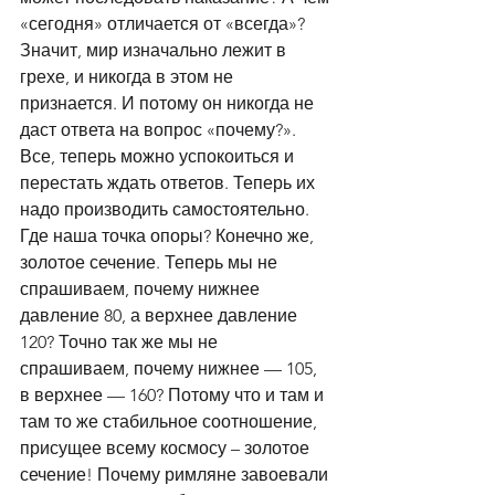
«сегодня» отличается от «всегда»? 
Значит, мир изначально лежит в 
грехе, и никогда в этом не 
признается. И потому он никогда не 
даст ответа на вопрос «почему?». 
Все, теперь можно успокоиться и 
перестать ждать ответов. Теперь их 
надо производить самостоятельно. 
Где наша точка опоры? Конечно же, 
золотое сечение. Теперь мы не 
спрашиваем, почему нижнее 
давление 80, а верхнее давление 
120? Точно так же мы не 
спрашиваем, почему нижнее — 105, 
в верхнее — 160? Потому что и там и 
там то же стабильное соотношение, 
присущее всему космосу – золотое 
сечение! Почему римляне завоевали 