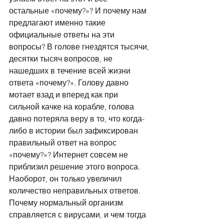
остальные «почему?»? И почему нам 
предлагают именно такие 
официальные ответы на эти 
вопросы? В голове гнездятся тысячи, 
десятки тысяч вопросов, не 
нашедших в течение всей жизни 
ответа «почему?». Голову давно 
мотает взад и вперед как при 
сильной качке на корабле, голова 
давно потеряла веру в то, что когда-
либо в истории был зафиксирован 
правильный ответ на вопрос 
«почему?»? Интернет совсем не 
приблизил решение этого вопроса. 
Наоборот, он только увеличил 
количество неправильных ответов. 
Почему нормальный организм 
справляется с вирусами, и чем тогда 