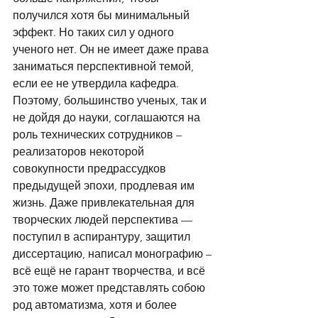
получился хотя бы минимальный 
эффект. Но таких сил у одного 
ученого нет. Он не имеет даже права 
заниматься перспективной темой, 
если ее не утвердила кафедра. 
Поэтому, большинство ученых, так и 
не дойдя до науки, соглашаются на 
роль технических сотрудников – 
реализаторов некоторой 
совокупности предрассудков 
предыдущей эпохи, продлевая им 
жизнь. Даже привлекательная для 
творческих людей перспектива — 
поступил в аспирантуру, защитил 
диссертацию, написал монографию – 
всё ещё не гарант творчества, и всё 
это тоже может представлять собою 
род автоматизма, хотя и более 