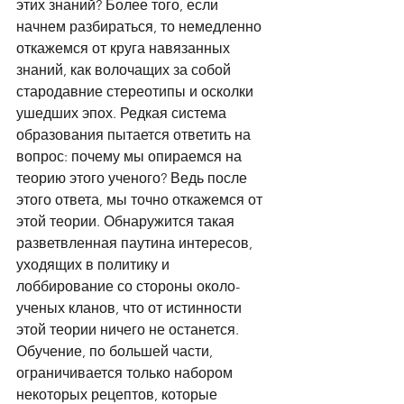
этих знаний? Более того, если 
начнем разбираться, то немедленно 
откажемся от круга навязанных 
знаний, как волочащих за собой 
стародавние стереотипы и осколки 
ушедших эпох. Редкая система 
образования пытается ответить на 
вопрос: почему мы опираемся на 
теорию этого ученого? Ведь после 
этого ответа, мы точно откажемся от 
этой теории. Обнаружится такая 
разветвленная паутина интересов, 
уходящих в политику и 
лоббирование со стороны около-
ученых кланов, что от истинности 
этой теории ничего не останется. 
Обучение, по большей части, 
ограничивается только набором 
некоторых рецептов, которые 