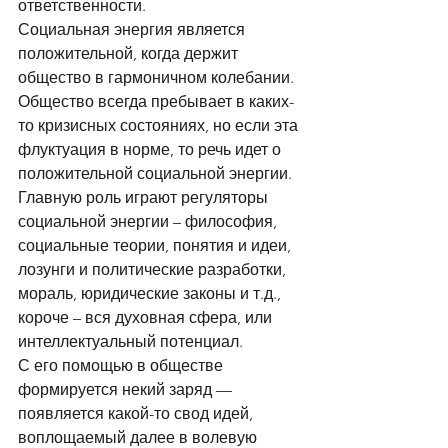
ответственности. 
Социальная энергия является 
положительной, когда держит 
общество в гармоничном колебании. 
Общество всегда пребывает в каких-
то кризисных состояниях, но если эта 
флуктуация в норме, то речь идет о 
положительной социальной энергии. 
Главную роль играют регуляторы 
социальной энергии – философия, 
социальные теории, понятия и идеи, 
лозунги и политические разработки, 
мораль, юридические законы и т.д., 
короче – вся духовная сфера, или 
интеллектуальный потенциал. 
С его помощью в обществе 
формируется некий заряд — 
появляется какой-то свод идей, 
воплощаемый далее в волевую 