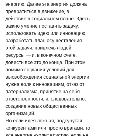
энергию. Далее эта энергия должна 
превратиться в движение, в 
действие в социальном плане. Здесь 
важно умение поставить задачу, 
использовать идею или инновацию, 
разработать план осуществления 
этой задачи, привлечь людей, 
ресурсы — и, в конечном счете, 
довести все это до конца. При этом, 
помимо создания условий для 
высвобождения социальной энергии 
нужна воля к инновациям, отказ от 
патернализма, принятие на себя 
ответственности, и, следовательно, 
создание новых общественных 
организаций. 
Но если идея ложная, подсунутая 
конкурентами или просто врагами, то 
вся энергия уходит впустую, если не 