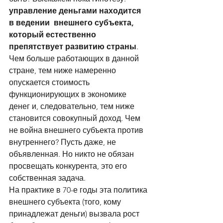
управление деньгами находится  
в ведении  внешнего субъекта, 
который естественно 
препятствует развитию страны
. 
Чем больше работающих в данной 
стране, тем ниже намеренно 
опускается стоимость 
функционирующих в экономике 
денег и, следовательно, тем ниже 
становится совокупный доход. Чем 
не война внешнего субъекта против 
внутреннего? Пусть даже, не 
объявленная. Но никто не обязан 
просвещать конкурента, это его 
собственная задача. 
На практике в 70-е годы эта политика 
внешнего субъекта (того, кому 
принадлежат деньги) вызвала рост 