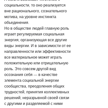
социальности, то оно реализуется 
вне рационального, сознательного 
мотива, на уровне инстинкта 
объединения. 
Но в обществе людей главную роль 
играет регулируемая социальная 
энергия, организующая все другие 
виды энергии. И в зависимости от ее 
направленности или эффективности 
все материальное может играть 
положительную или отрицательную 
роль. Это совсем другой вид  
осознания себя — в качестве 
элемента социальной энергии 
сообщества, преодоления общих 
трудностей, принятия коллективных 
решений, неразрывной своей связи 
с другими и разделяемой с ними 