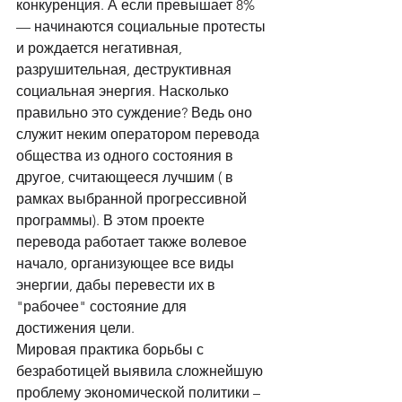
конкуренция. А если превышает 8% 
— начинаются социальные протесты 
и рождается негативная, 
разрушительная, деструктивная 
социальная энергия. Насколько 
правильно это суждение? Ведь оно 
служит неким оператором перевода 
общества из одного состояния в 
другое, считающееся лучшим ( в 
рамках выбранной прогрессивной 
программы). В этом проекте 
перевода работает также волевое 
начало, организующее все виды 
энергии, дабы перевести их в 
"рабочее" состояние для 
достижения цели. 
Мировая практика борьбы с 
безработицей выявила сложнейшую 
проблему экономической политики – 