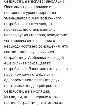
безработицы и всплеск инфляции. 
Поскольку при инфляции и 
постоянном уровне зарплаты 
уменьшается объем возможного 
потребления населения, то 
производство сталкивается с 
перевыпуском товаров, вследствие 
чего принимается решение о 
необходимости его сокращения. Что 
соответственно увеличивает 
безработицу. А обнищание людей 
еще сильнее сокращает их 
потребление. Экономика оказалась в 
порочном кругу стагфляции – 
одновременного развития двух 
негативных тенденций: роста 
безработицы и инфляции. 
Мы видим, что неверные меры 
против безработицы вытекали из 