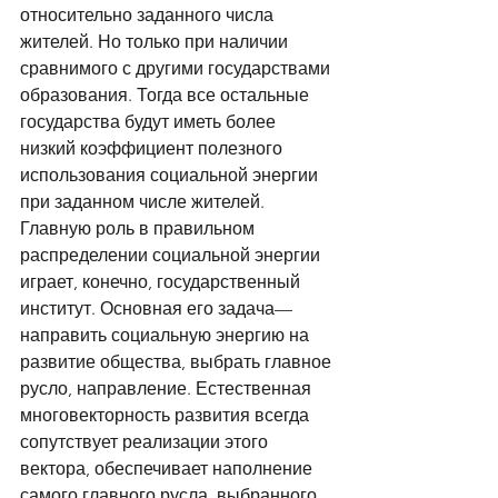
относительно заданного числа 
жителей. Но только при наличии 
сравнимого с другими государствами 
образования. Тогда все остальные 
государства будут иметь более 
низкий коэффициент полезного 
использования социальной энергии 
при заданном числе жителей. 
Главную роль в правильном 
распределении социальной энергии 
играет, конечно, государственный 
институт. Основная его задача— 
направить социальную энергию на 
развитие общества, выбрать главное 
русло, направление. Естественная 
многовекторность развития всегда 
сопутствует реализации этого 
вектора, обеспечивает наполнение 
самого главного русла, выбранного 