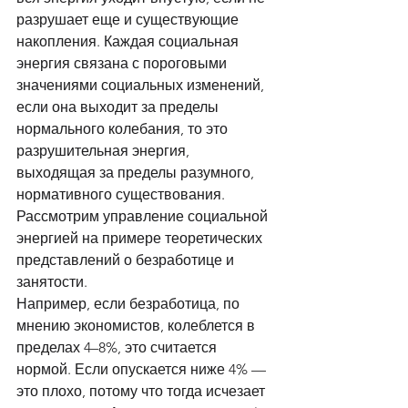
разрушает еще и существующие 
накопления. Каждая социальная 
энергия связана с пороговыми 
значениями социальных изменений, 
если она выходит за пределы 
нормального колебания, то это 
разрушительная энергия, 
выходящая за пределы разумного, 
нормативного существования. 
Рассмотрим управление социальной 
энергией на примере теоретических 
представлений о безработице и 
занятости. 
Например, если безработица, по 
мнению экономистов, колеблется в 
пределах 4–8%, это считается 
нормой. Если опускается ниже 4% — 
это плохо, потому что тогда исчезает 