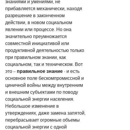
знаниями и умениями, не 
прибавляется механически, находя 
разрешение в законченном 
действии, в новом социальном 
явлении или процессе. Но она 
значительно преумножается 
совместной инициативой или 
продуктивной деятельностью только 
при правильном знании, как 
социальном, так и техническом. Вот 
это – 
правильное знание
 - и есть 
основное поле бескомпромиссной и 
циничной войны между внутренним 
и внешним субъектами по поводу 
социальной энергии населения. 
Небольшое изменение в 
утверждениях, даже замена запятой, 
перебрасывает огромные объемы 
социальной энергии с одной 