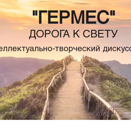
"ГЕРМЕС"
ДОРОГА К СВЕТУ
еллектуально-творческий дискус