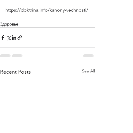
https://doktrina.info/kanony-vechnosti/
Здоровье
See All
Recent Posts