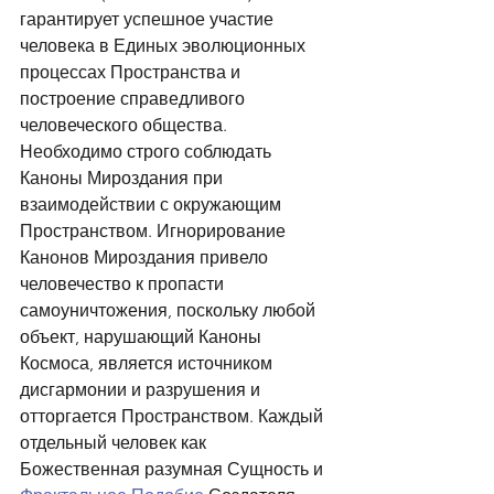
гарантирует успешное участие 
человека в Единых эволюционных 
процессах Пространства и 
построение справедливого 
человеческого общества. 
Необходимо строго соблюдать 
Каноны Мироздания при 
взаимодействии с окружающим 
Пространством. Игнорирование 
Канонов Мироздания привело 
человечество к пропасти 
самоуничтожения, поскольку любой 
объект, нарушающий Каноны 
Космоса, является источником 
дисгармонии и разрушения и 
отторгается Пространством. Каждый 
отдельный человек как 
Божественная разумная Сущность и 