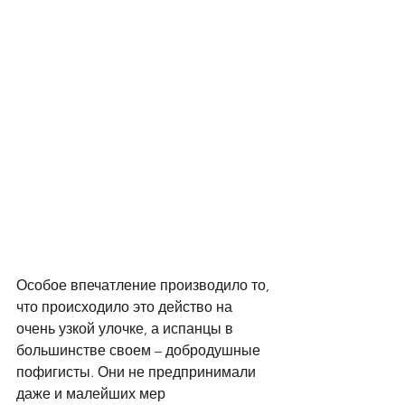
Особое впечатление производило то, 
что происходило это действо на 
очень узкой улочке, а испанцы в 
большинстве своем – добродушные 
пофигисты. Они не предпринимали 
даже и малейших мер 