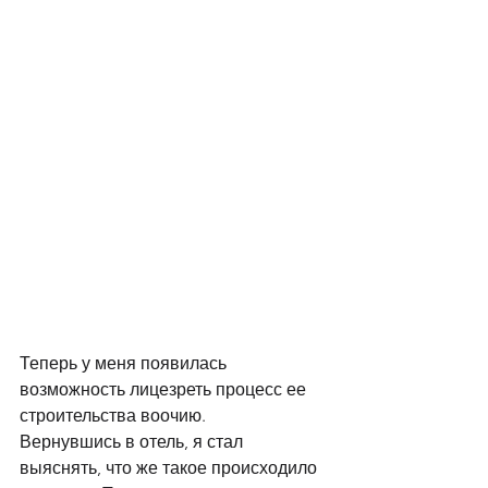
Теперь у меня появилась 
возможность лицезреть процесс ее 
строительства воочию.
Вернувшись в отель, я стал 
выяснять, что же такое происходило 