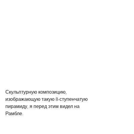
Скульптурную композицию, 
изображающую такую 8-ступенчатую 
пирамиду, я перед этим видел на 
Рамбле. 