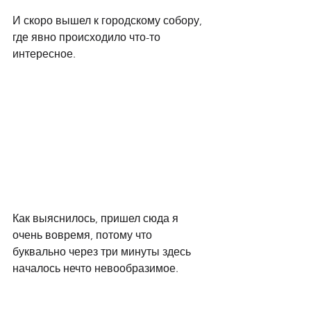
И скоро вышел к городскому собору, 
где явно происходило что-то 
интересное. 
Как выяснилось, пришел сюда я 
очень вовремя, потому что 
буквально через три минуты здесь 
началось нечто невообразимое. 