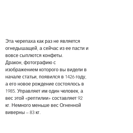
Эта черепаха как раз не является 
огнедышащей, а сейчас из ее пасти и 
вовсе сыплются конфеты. 
Дракон, фотографию с 
изображением которого вы видели в 
начале статьи, появился в 1426 году, 
а его новое рождение состоялось в 
1985. Управляет им один человек, а 
вес этой «рептилии» составляет 92 
кг. Немного меньше вес Огненной 
виверны – 83 кг. 