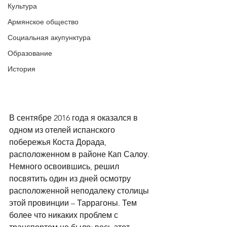
Культура
Армянское общество
Социальная акупунктура
Образование
История
В сентябре 2016 года я оказался в 
одном из отелей испанского 
побережья Коста Дорада, 
расположенном в районе Кап Салоу. 
Немного освоившись, решил 
посвятить один из дней осмотру 
расположенной неподалеку столицы 
этой провинции – Таррагоны. Тем 
более что никаких проблем с 