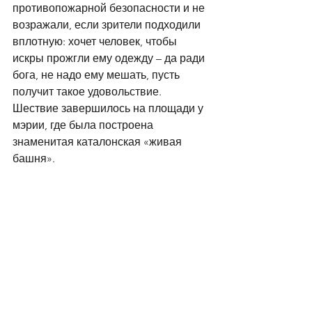
противопожарной безопасности и не 
возражали, если зрители подходили 
вплотную: хочет человек, чтобы 
искры прожгли ему одежду – да ради 
бога, не надо ему мешать, пусть 
получит такое удовольствие. 
Шествие завершилось на площади у 
мэрии, где была построена 
знаменитая каталонская «живая 
башня». 