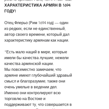
ХАРАКТЕРИСТИКА АРМЯН В 1694 
ГОДУ!
Отец Флерьо (Рим 1694 год) — один 
из редких, если не единственный, 
автор своего времени, который дал 
характеристику армянам как нации. 
"Есть мало наций в мире, которые 
имели бы качества лучшие, нежели 
качества армянской нации. 
Мы повсеместно замечаем, что 
армяне имеют глубочайший здравый 
смысл и благоразумие; также они 
очень умелые в ведении дел. 
Именно они контролируют всю 
торговлю на Востоке и 
поддерживают ту, что совершается в 