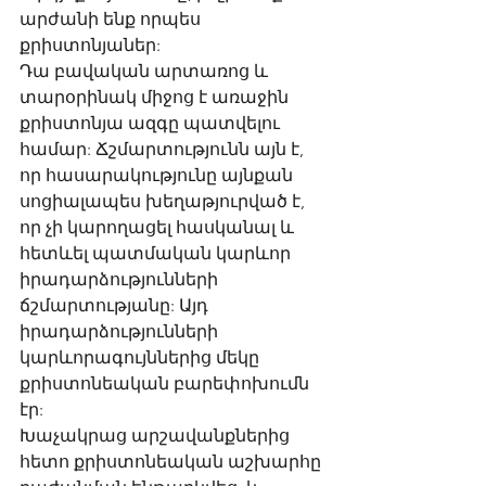
արժանի ենք որպես 
քրիստոնյաներ: 
Դա բավական արտառոց և 
տարօրինակ միջոց է առաջին 
քրիստոնյա ազգը պատվելու 
համար: Ճշմարտությունն այն է, 
որ հասարակությունը այնքան 
սոցիալապես խեղաթյուրված է, 
որ չի կարողացել հասկանալ և 
հետևել պատմական կարևոր 
իրադարձությունների 
ճշմարտությանը: Այդ 
իրադարձությունների 
կարևորագույններից մեկը 
քրիստոնեական բարեփոխումն 
էր: 
Խաչակրաց արշավանքներից 
հետո քրիստոնեական աշխարհը 